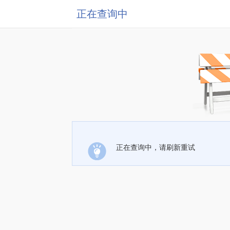
正在查询中
正在查询中，请刷新重试