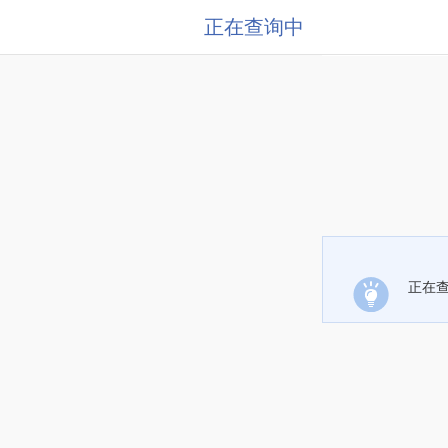
正在查询中
正在