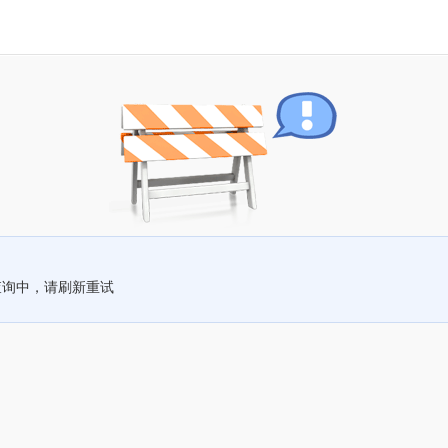
查询中，请刷新重试